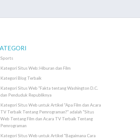
ATEGORI
Sports
Kategori Situs Web: Hiburan dan Film
Kategori Blog Terbaik
Kategori Situs Web "Fakta tentang Washington D.C.
dan Penduduk Republiknya
Kategori Situs Web untuk Artikel "Apa Film dan Acara
TV Terbaik Tentang Pemrograman?" adalah "Situs
Web Tentang Film dan Acara TV Terbaik Tentang
Pemrograman
Kategori Situs Web untuk Artikel "Bagaimana Cara