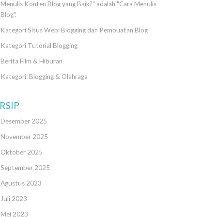
Menulis Konten Blog yang Baik?" adalah "Cara Menulis
Blog".
Kategori Situs Web: Blogging dan Pembuatan Blog
Kategori Tutorial Blogging
Berita Film & Hiburan
Kategori: Blogging & Olahraga
RSIP
Desember 2025
November 2025
Oktober 2025
September 2025
Agustus 2023
Juli 2023
Mei 2023