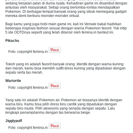
sedang berjalan-jalan di dunia nyata. Kehadiran game ini disambut dengan
antusias oleh masyarakat. Setiap orang berlomba-lomba mendapatkan
Pokemon. Di berbagai tempat banyak orang yang sibuk memegang gadget
mereka demi berburu monster-monster virtual.
Bagi kamu yang juga hobi main game ini, kali ini Vemale bakal hadirkan
beberapa inspirasi fashion sesuai dengan warna Pokemon favorit. Yuk intip
5 ide OOTDnya seperti yang telah dilansir oleh femina.in berikut ini.
Pikachu
Foto: copyright femina.in
Tokoh yang ini adalah favorit banyak orang. Identik dengan warna kuning
dan merah, kamu bisa memilih outfit dress kuning yang dipadukan dengan
sepatu serta tas merah.
Wartortle
Foto: copyright femina.in
Yang satu ini adalah Pokemon air. Pokemon air biasanya identik dengan
warna biru. Kamu bisa pilih dress biru cantik yang dipadukan dengan
sepatu biru muda. Pilih aksesoris yang senada dengan sepatu. Lalu
lengkapi penampilanmu dengan tas berwarna beige.
Jigglypuff
Foto: copyright femina.in