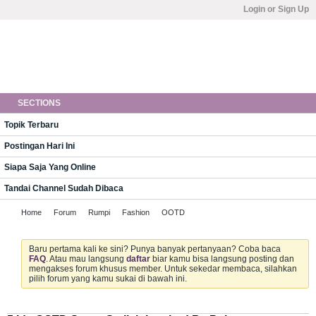
Login or Sign Up
SECTIONS
Topik Terbaru
Postingan Hari Ini
Siapa Saja Yang Online
Tandai Channel Sudah Dibaca
Home
Forum
Rumpi
Fashion
OOTD
Baru pertama kali ke sini? Punya banyak pertanyaan? Coba baca
FAQ
. Atau mau langsung
daftar
biar kamu bisa langsung posting dan
mengakses forum khusus member. Untuk sekedar membaca, silahkan
pilih forum yang kamu sukai di bawah ini.