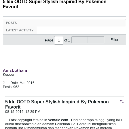
5 Ide OOTD Super Stylish Inspired By Pokemon
Favorit
POSTS
LATEST ACTIVITY
Filter
Page
of
1
AnisLutfiani
Kepoer
Join Date:
Mar 2016
Posts:
963
5 Ide OOTD Super Stylish Inspired By Pokemon
#1
Favorit
08-15-2016, 12:29 PM
Foto: copyright femina.in
Vemale.com
- Dari beberapa minggu yang lalu
dunia dihebohkan oleh demam Pokemon Go. Game ini mengharuskan
pemain untuk menemukan dan menangkap Pokemon ketika mereka