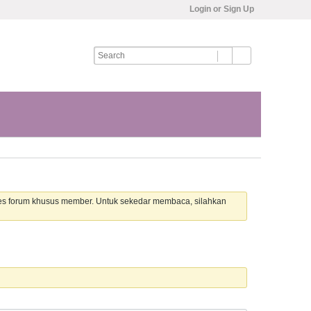
Login or Sign Up
es forum khusus member. Untuk sekedar membaca, silahkan