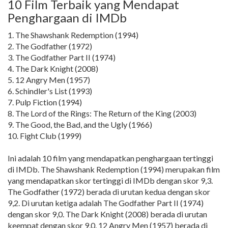
10 Film Terbaik yang Mendapat
Penghargaan di IMDb
1. The Shawshank Redemption (1994)
2. The Godfather (1972)
3. The Godfather Part II (1974)
4. The Dark Knight (2008)
5. 12 Angry Men (1957)
6. Schindler's List (1993)
7. Pulp Fiction (1994)
8. The Lord of the Rings: The Return of the King (2003)
9. The Good, the Bad, and the Ugly (1966)
10. Fight Club (1999)
Ini adalah 10 film yang mendapatkan penghargaan tertinggi
di IMDb. The Shawshank Redemption (1994) merupakan film
yang mendapatkan skor tertinggi di IMDb dengan skor 9,3.
The Godfather (1972) berada di urutan kedua dengan skor
9,2. Di urutan ketiga adalah The Godfather Part II (1974)
dengan skor 9,0. The Dark Knight (2008) berada di urutan
keempat dengan skor 9,0. 12 Angry Men (1957) berada di