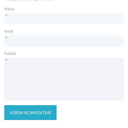
Nama
*
Email
*
Subjek
*