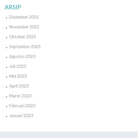
ARSIP
Desember 2025
November 2025
Oktober 2025
September 2025
Agustus 2023
Juli 2023
Mei 2023
April 2023
Maret 2023
Februari 2023
Januari 2023