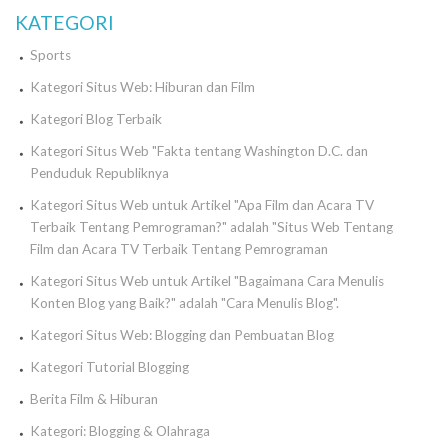
KATEGORI
Sports
Kategori Situs Web: Hiburan dan Film
Kategori Blog Terbaik
Kategori Situs Web "Fakta tentang Washington D.C. dan
Penduduk Republiknya
Kategori Situs Web untuk Artikel "Apa Film dan Acara TV
Terbaik Tentang Pemrograman?" adalah "Situs Web Tentang
Film dan Acara TV Terbaik Tentang Pemrograman
Kategori Situs Web untuk Artikel "Bagaimana Cara Menulis
Konten Blog yang Baik?" adalah "Cara Menulis Blog".
Kategori Situs Web: Blogging dan Pembuatan Blog
Kategori Tutorial Blogging
Berita Film & Hiburan
Kategori: Blogging & Olahraga