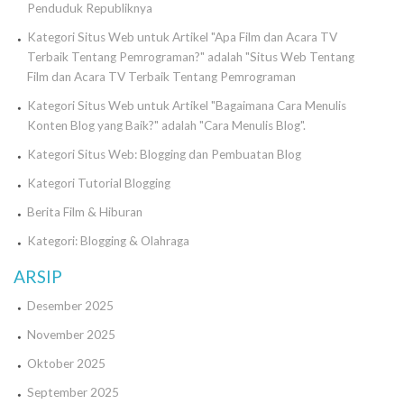
Penduduk Republiknya
Kategori Situs Web untuk Artikel "Apa Film dan Acara TV
Terbaik Tentang Pemrograman?" adalah "Situs Web Tentang
Film dan Acara TV Terbaik Tentang Pemrograman
Kategori Situs Web untuk Artikel "Bagaimana Cara Menulis
Konten Blog yang Baik?" adalah "Cara Menulis Blog".
Kategori Situs Web: Blogging dan Pembuatan Blog
Kategori Tutorial Blogging
Berita Film & Hiburan
Kategori: Blogging & Olahraga
ARSIP
Desember 2025
November 2025
Oktober 2025
September 2025