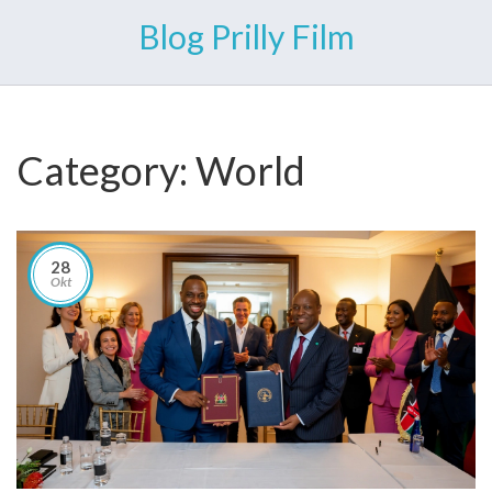
Blog Prilly Film
Category: World
28
Okt