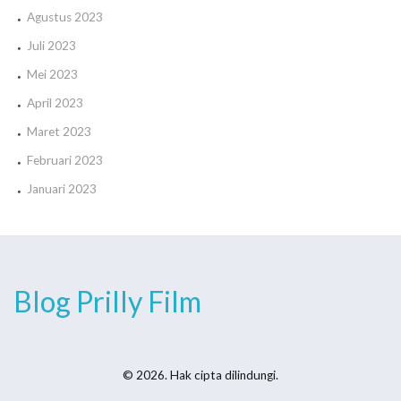
Agustus 2023
Juli 2023
Mei 2023
April 2023
Maret 2023
Februari 2023
Januari 2023
Blog Prilly Film
© 2026. Hak cipta dilindungi.