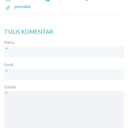
permalink
TULIS KOMENTAR
Nama
*
Email
*
Subjek
*