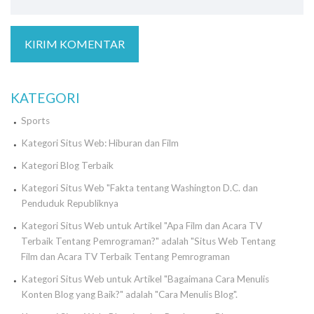
KATEGORI
Sports
Kategori Situs Web: Hiburan dan Film
Kategori Blog Terbaik
Kategori Situs Web "Fakta tentang Washington D.C. dan
Penduduk Republiknya
Kategori Situs Web untuk Artikel "Apa Film dan Acara TV
Terbaik Tentang Pemrograman?" adalah "Situs Web Tentang
Film dan Acara TV Terbaik Tentang Pemrograman
Kategori Situs Web untuk Artikel "Bagaimana Cara Menulis
Konten Blog yang Baik?" adalah "Cara Menulis Blog".