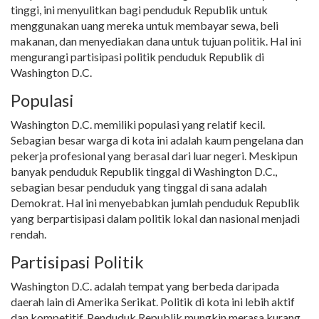
tinggi, ini menyulitkan bagi penduduk Republik untuk
menggunakan uang mereka untuk membayar sewa, beli
makanan, dan menyediakan dana untuk tujuan politik. Hal ini
mengurangi partisipasi politik penduduk Republik di
Washington D.C.
Populasi
Washington D.C. memiliki populasi yang relatif kecil.
Sebagian besar warga di kota ini adalah kaum pengelana dan
pekerja profesional yang berasal dari luar negeri. Meskipun
banyak penduduk Republik tinggal di Washington D.C.,
sebagian besar penduduk yang tinggal di sana adalah
Demokrat. Hal ini menyebabkan jumlah penduduk Republik
yang berpartisipasi dalam politik lokal dan nasional menjadi
rendah.
Partisipasi Politik
Washington D.C. adalah tempat yang berbeda daripada
daerah lain di Amerika Serikat. Politik di kota ini lebih aktif
dan kompetitif. Penduduk Republik mungkin merasa kurang