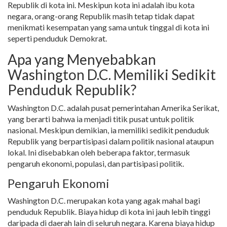
Republik di kota ini. Meskipun kota ini adalah ibu kota
negara, orang-orang Republik masih tetap tidak dapat
menikmati kesempatan yang sama untuk tinggal di kota ini
seperti penduduk Demokrat.
Apa yang Menyebabkan
Washington D.C. Memiliki Sedikit
Penduduk Republik?
Washington D.C. adalah pusat pemerintahan Amerika Serikat,
yang berarti bahwa ia menjadi titik pusat untuk politik
nasional. Meskipun demikian, ia memiliki sedikit penduduk
Republik yang berpartisipasi dalam politik nasional ataupun
lokal. Ini disebabkan oleh beberapa faktor, termasuk
pengaruh ekonomi, populasi, dan partisipasi politik.
Pengaruh Ekonomi
Washington D.C. merupakan kota yang agak mahal bagi
penduduk Republik. Biaya hidup di kota ini jauh lebih tinggi
daripada di daerah lain di seluruh negara. Karena biaya hidup