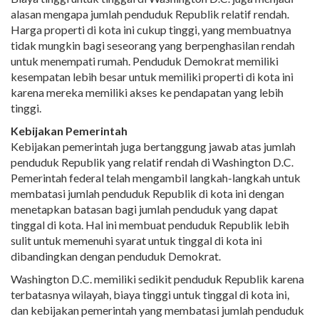
alasan mengapa jumlah penduduk Republik relatif rendah.
Harga properti di kota ini cukup tinggi, yang membuatnya
tidak mungkin bagi seseorang yang berpenghasilan rendah
untuk menempati rumah. Penduduk Demokrat memiliki
kesempatan lebih besar untuk memiliki properti di kota ini
karena mereka memiliki akses ke pendapatan yang lebih
tinggi.
Kebijakan Pemerintah
Kebijakan pemerintah juga bertanggung jawab atas jumlah
penduduk Republik yang relatif rendah di Washington D.C.
Pemerintah federal telah mengambil langkah-langkah untuk
membatasi jumlah penduduk Republik di kota ini dengan
menetapkan batasan bagi jumlah penduduk yang dapat
tinggal di kota. Hal ini membuat penduduk Republik lebih
sulit untuk memenuhi syarat untuk tinggal di kota ini
dibandingkan dengan penduduk Demokrat.
Washington D.C. memiliki sedikit penduduk Republik karena
terbatasnya wilayah, biaya tinggi untuk tinggal di kota ini,
dan kebijakan pemerintah yang membatasi jumlah penduduk