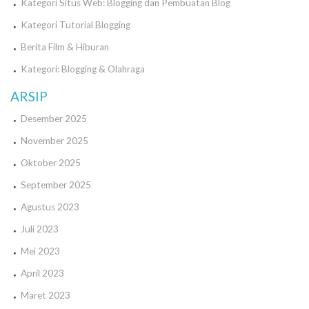
Kategori Situs Web: Blogging dan Pembuatan Blog
Kategori Tutorial Blogging
Berita Film & Hiburan
Kategori: Blogging & Olahraga
ARSIP
Desember 2025
November 2025
Oktober 2025
September 2025
Agustus 2023
Juli 2023
Mei 2023
April 2023
Maret 2023